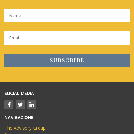
SOCIAL MEDIA
NAVIGAZIONE
The Advisory Group