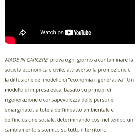
MADE IN CARCERE
prova ogni giorno a contaminare la
società economica e civile, attraverso la promozione e
la diffusione del modello di “economia rigenerativa”. Un
modello di impresa etica, basato su principi di
rigenerazione e consapevolezza delle persone
emarginate , a tutela dell’impatto ambientale e
dell’inclusione sociale, determinando così nel tempo un
cambiamento sistemico su tutto il territorio.