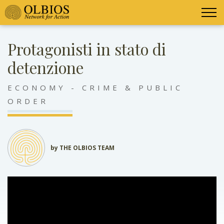
Protagonisti in stato di
detenzione
ECONOMY - CRIME & PUBLIC
ORDER
by THE OLBIOS TEAM