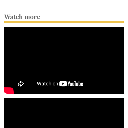
Watch more