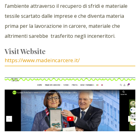
l’ambiente attraverso il recupero di sfridi e materiale
tessile scartato dalle imprese e che diventa materia
prima per la lavorazione in carcere, materiale che
altrimenti sarebbe trasferito negli inceneritori.
Visit Website
https://www.madeincarcere.it/