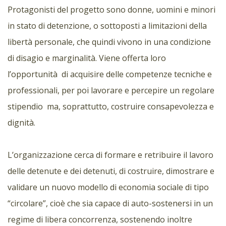
Protagonisti del progetto sono donne, uomini e minori
in stato di detenzione, o sottoposti a limitazioni della
libertà personale, che quindi vivono in una condizione
di disagio e marginalità. Viene offerta loro
l’opportunità di acquisire delle competenze tecniche e
professionali, per poi lavorare e percepire un regolare
stipendio ma, soprattutto, costruire consapevolezza e
dignità.
L’organizzazione cerca di formare e retribuire il lavoro
delle detenute e dei detenuti, di costruire, dimostrare e
validare un nuovo modello di economia sociale di tipo
“circolare”, cioè che sia capace di auto-sostenersi in un
regime di libera concorrenza, sostenendo inoltre