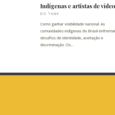
Indígenas e artistas de víde
DO TANK
Como ganhar visibilidade nacional. As
comunidades indígenas do Brasil enfrent
desafios de identidade, aceitação e
discriminação. Os...