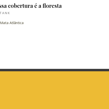
sa cobertura é a floresta
TANK
Mata Atlântica