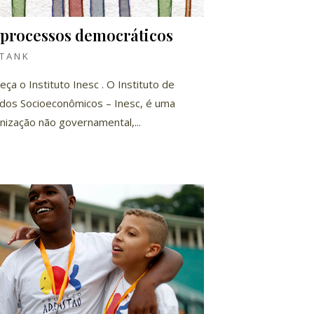
 processos democráticos
TANK
eça o Instituto Inesc . O Instituto de
dos Socioeconômicos – Inesc, é uma
nização não governamental,...