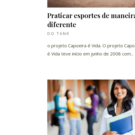
Praticar esportes de maneir
diferente
DO TANK
o projeto Capoeira é Vida. O projeto Capo
é Vida teve início em junho de 2008 com...