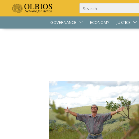
GOVERNANCE
ECONOMY
JUSTICE