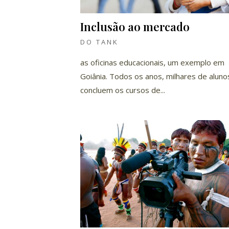
Inclusão ao mercado
DO TANK
as oficinas educacionais, um exemplo em
Goiânia. Todos os anos, milhares de aluno
concluem os cursos de...