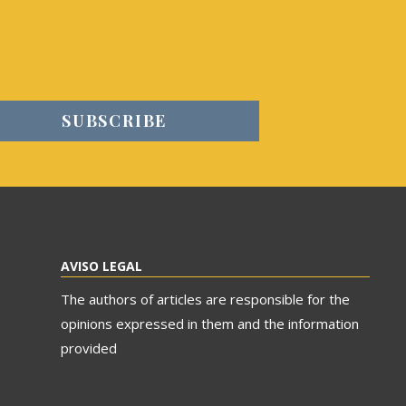
AVISO LEGAL
The authors of articles are responsible for the
opinions expressed in them and the information
provided