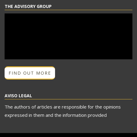
THE ADVISORY GROUP
FIND OUT MORE
AVISO LEGAL
The authors of articles are responsible for the opinions
expressed in them and the information provided