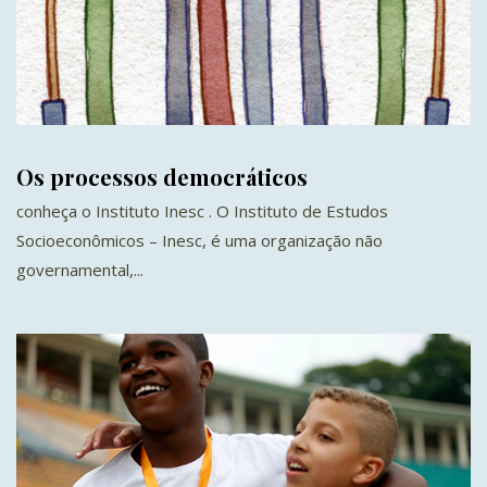
Os processos democráticos
conheça o Instituto Inesc . O Instituto de Estudos
Socioeconômicos – Inesc, é uma organização não
governamental,...