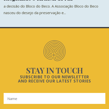
a decisão do Bloco do Beco. A Associação Bloco do Beco
nasceu do desejo da preservação e...
STAY IN TOUCH
SUBSCRIBE TO OUR NEWSLETTER
AND RECEIVE OUR LATEST STORIES