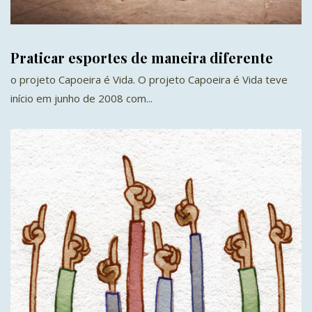
Praticar esportes de maneira diferente
o projeto Capoeira é Vida. O projeto Capoeira é Vida teve
início em junho de 2008 com...