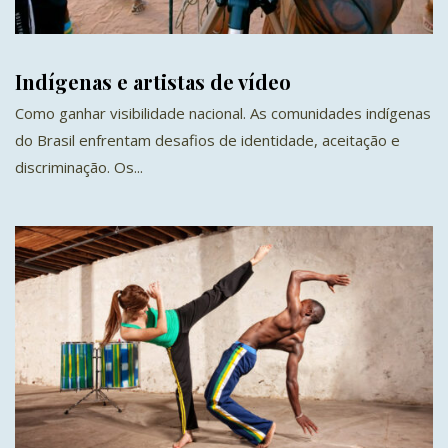
Indígenas e artistas de vídeo
Como ganhar visibilidade nacional. As comunidades indígenas
do Brasil enfrentam desafios de identidade, aceitação e
discriminação. Os...