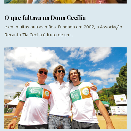
O que faltava na Dona Cecilia
e em muitas outras mães. Fundada em 2002, a Associação
Recanto Tia Cecília é fruto de um...