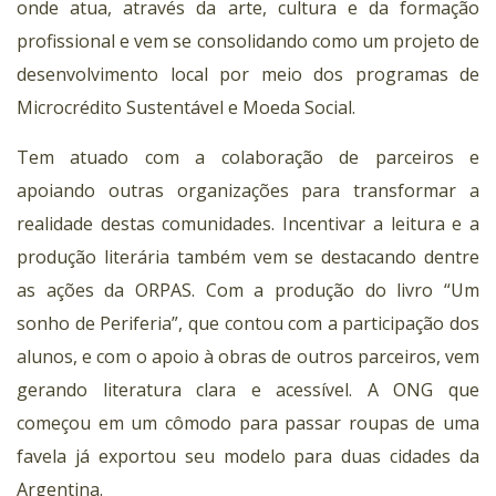
onde atua, através da arte, cultura e da formação
profissional e vem se consolidando como um projeto de
desenvolvimento local por meio dos programas de
Microcrédito Sustentável e Moeda Social.
Tem atuado com a colaboração de parceiros e
apoiando outras organizações para transformar a
realidade destas comunidades. Incentivar a leitura e a
produção literária também vem se destacando dentre
as ações da ORPAS. Com a produção do livro “Um
sonho de Periferia”, que contou com a participação dos
alunos, e com o apoio à obras de outros parceiros, vem
gerando literatura clara e acessível. A ONG que
começou em um cômodo para passar roupas de uma
favela já exportou seu modelo para duas cidades da
Argentina.