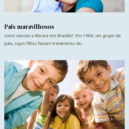
Pais maravilhosos
como nasceu a Abrace em Brasília?. Em 1986, um grupo de
pais, cujos filhos faziam tratamento de...