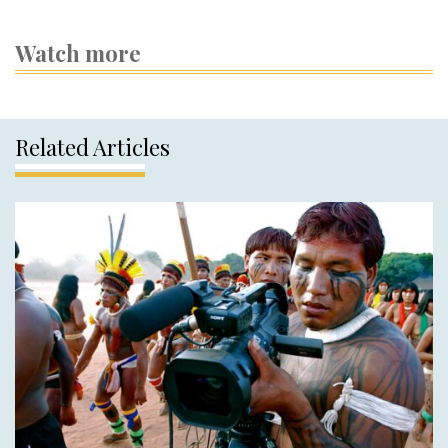
Watch more
Related Articles