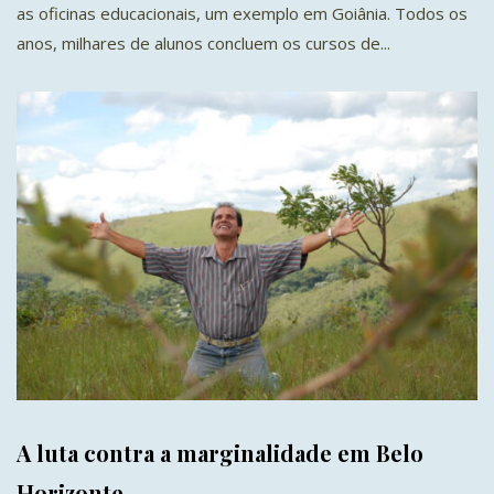
as oficinas educacionais, um exemplo em Goiânia. Todos os
anos, milhares de alunos concluem os cursos de...
A luta contra a marginalidade em Belo
Horizonte