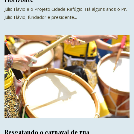
Júlio Flavio e o Projeto Cidade Refúgio. Há alguns anos o Pr.
Júlio Flávio, fundador e presidente...
Resgatando o carnaval de rua