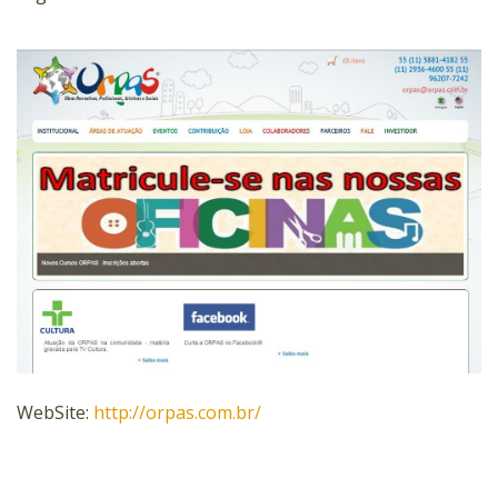
WebSite:
http://orpas.com.br/