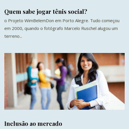
Quem sabe jogar tênis social?
o Projeto WimBelemDon em Porto Alegre. Tudo começou
em 2000, quando o fotógrafo Marcelo Ruschel alugou um
terreno...
Inclusão ao mercado