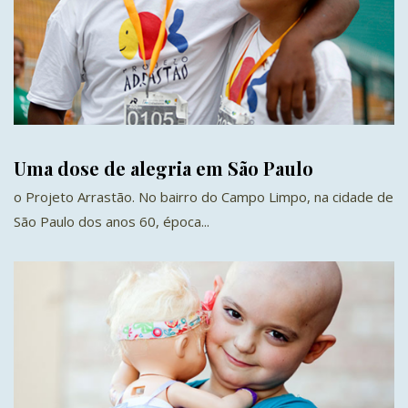
Uma dose de alegria em São Paulo
o Projeto Arrastão. No bairro do Campo Limpo, na cidade de
São Paulo dos anos 60, época...