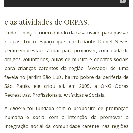
e as atividades de ORPAS.
Tudo começou num cômodo da casa usado para passar
roupas. Foi o espaço que o estudante Daniel Neves
pediu emprestado à mãe para promover, com ajuda de
amigos voluntários, aulas de música e debates sociais
para crianças carentes da região. Morador de uma
favela no Jardim São Luís, bairro pobre da periferia de
São Paulo, ele criou ali, em 2005, a ONG Obras
Recreativas, Profissionais, Artísticas e Sociais.
A
ORPAS
foi fundada com o propósito de promoção
humana e social com a intenção de promover a
integração social da comunidade carente nas regiões