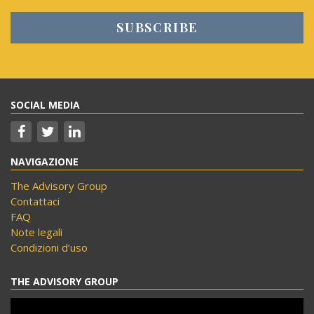
SOCIAL MEDIA
NAVIGAZIONE
The Advisory Group
Contattaci
FAQ
Note legali
Condizioni d’uso
THE ADVISORY GROUP