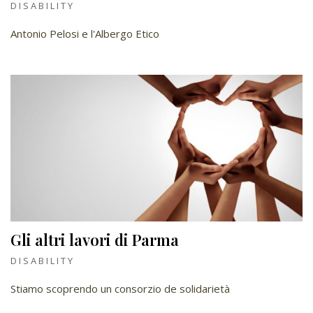
DISABILITY
Antonio Pelosi e l'Albergo Etico
Gli altri lavori di Parma
DISABILITY
Stiamo scoprendo un consorzio de solidarietà