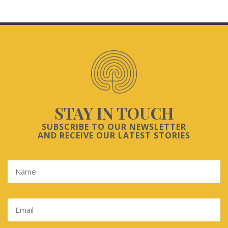
STAY IN TOUCH
SUBSCRIBE TO OUR NEWSLETTER
AND RECEIVE OUR LATEST STORIES