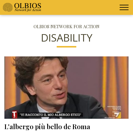
OLBIOS NETWORK FOR ACTION
DISABILITY
L'albergo più bello de Roma