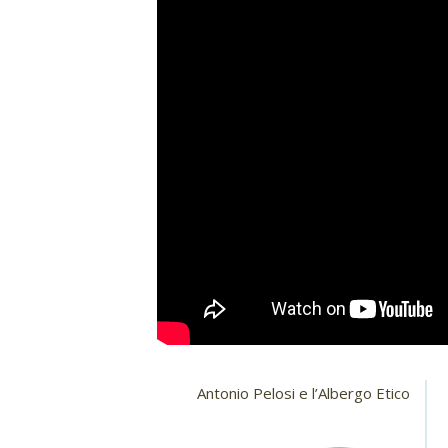
Antonio Pelosi e l’Albergo Etico