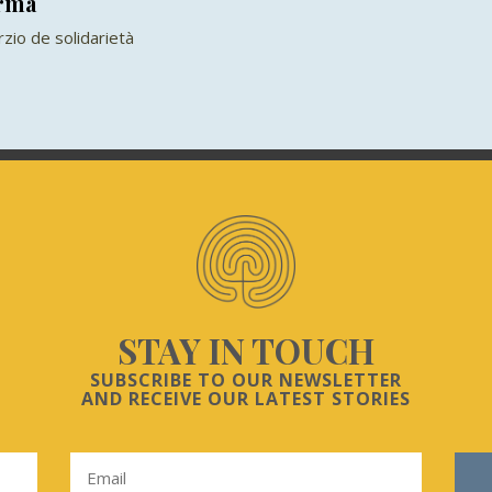
arma
zio de solidarietà
STAY IN TOUCH
SUBSCRIBE TO OUR NEWSLETTER
AND RECEIVE OUR LATEST STORIES