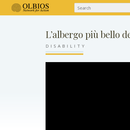
L’albergo più bello 
DISABILITY