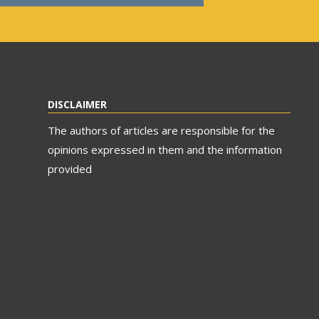
DISCLAIMER
The authors of articles are responsible for the
opinions expressed in them and the information
provided