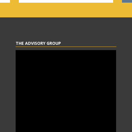
THE ADVISORY GROUP