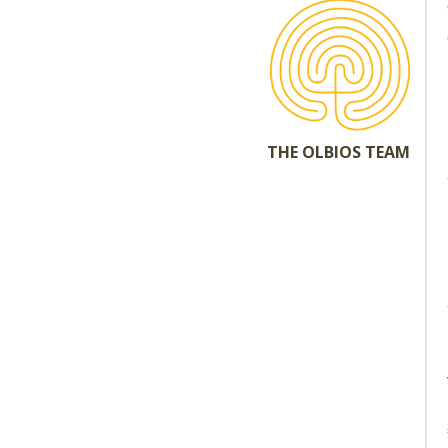
THE OLBIOS TEAM