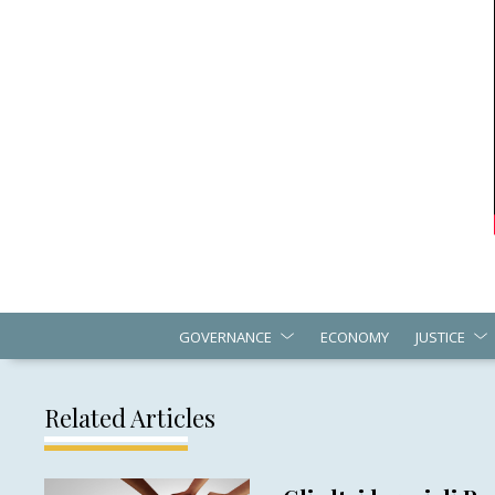
GOVERNANCE
ECONOMY
JUSTICE
Related Articles