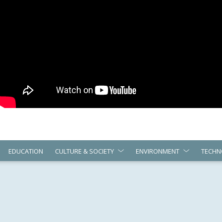
EDUCATION
CULTURE & SOCIETY
ENVIRONMENT
TECHN