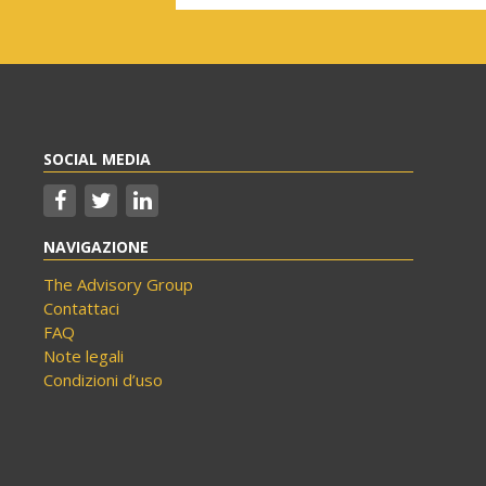
SOCIAL MEDIA
NAVIGAZIONE
The Advisory Group
Contattaci
FAQ
Note legali
Condizioni d’uso