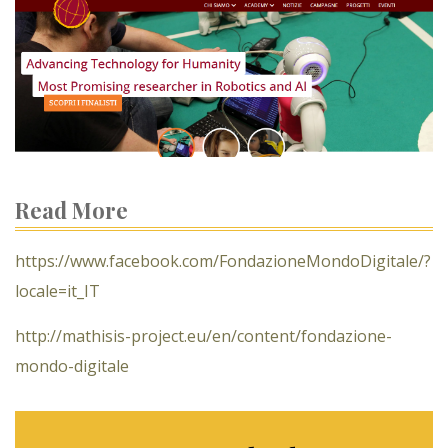
Read More
https://www.facebook.com/FondazioneMondoDigitale/?
locale=it_IT
http://mathisis-project.eu/en/content/fondazione-
mondo-digitale