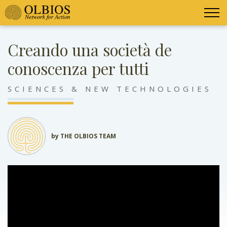
Creando una società de
conoscenza per tutti
SCIENCES & NEW TECHNOLOGIES
by THE OLBIOS TEAM