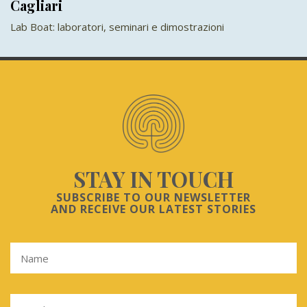
Cagliari
Lab Boat: laboratori, seminari e dimostrazioni
STAY IN TOUCH
SUBSCRIBE TO OUR NEWSLETTER
AND RECEIVE OUR LATEST STORIES