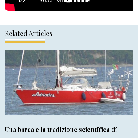
Related Articles
Una barca e la tradizione scientifica di