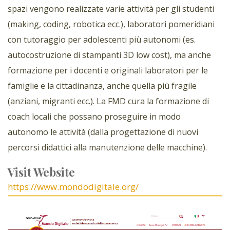
spazi vengono realizzate varie attività per gli studenti
(making, coding, robotica ecc.), laboratori pomeridiani
con tutoraggio per adolescenti più autonomi (es.
autocostruzione di stampanti 3D low cost), ma anche
formazione per i docenti e originali laboratori per le
famiglie e la cittadinanza, anche quella più fragile
(anziani, migranti ecc.). La FMD cura la formazione di
coach locali che possano proseguire in modo
autonomo le attività (dalla progettazione di nuovi
percorsi didattici alla manutenzione delle macchine).
Visit Website
https://www.mondodigitale.org/