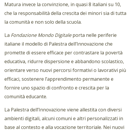
Matura invece la convinzione, in quasi 8 italiani su 10,
che la responsabilità della crescita dei minori sia di tutta
la comunità e non solo della scuola.
La
Fondazione Mondo Digitale
porta nelle periferie
italiane il modello di Palestra dell’Innovazione che
promette di essere efficace per contrastare la povertà
educativa, ridurre dispersione e abbandono scolastico,
orientare verso nuovi percorsi formativi o lavorativi più
efficaci, sostenere l’apprendimento permanente e
fornire uno spazio di confronto e crescita per la
comunità educante.
La Palestra dell’Innovazione viene allestita con diversi
ambienti digitali, alcuni comuni e altri personalizzati in
base al contesto e alla vocazione territoriale. Nei nuovi