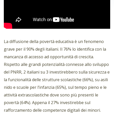
La diffusione della povertà educativa è un fenomeno
grave per il 90% degli italiani. Il 76% lo identifica con la
mancanza di accesso ad opportunità di crescita.
Rispetto alle grandi potenzialità connesse allo sviluppo
del PNRR, 2 italiani su 3 investirebbero sulla sicurezza e
la funzionalità delle strutture scolastiche (66%), su asili
nido e scuole per l’infanzia (65%), sul tempo pieno e le
attività extrascolastiche dove sono più presenti le
povertà (64%). Appena il 27% investirebbe sul
rafforzamento delle competenze digitali dei minori.