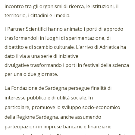
incontro tra gli organismi di ricerca, le istituzioni, il
territorio, i cittadini e i media.
I Partner Scientifici hanno animato i porti di approdo
trasformandoli in luoghi di sperimentazione, di
dibattito e di scambio culturale. L’arrivo di Adriatica ha
dato il via a una serie di iniziative
divulgative trasformando i porti in festival della scienza
per una o due giornate.
La Fondazione de Sardegna persegue finalità di
interesse pubblico e di utilità sociale. In
particolare, promuove lo sviluppo socio-economico
della Regione Sardegna, anche assumendo
partecipazioni in imprese bancarie e finanziarie