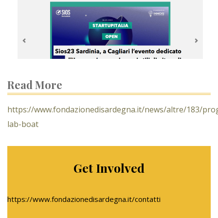
Read More
https://www.fondazionedisardegna.it/news/altre/183/pro
lab-boat
Get Involved
https://www.fondazionedisardegna.it/contatti