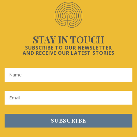
STAY IN TOUCH
SUBSCRIBE TO OUR NEWSLETTER
AND RECEIVE OUR LATEST STORIES