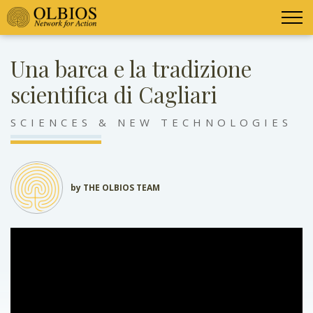
Una barca e la tradizione
scientifica di Cagliari
SCIENCES & NEW TECHNOLOGIES
by THE OLBIOS TEAM