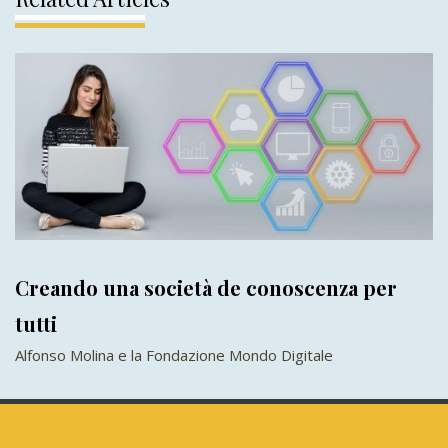
Creando una società de conoscenza per
tutti
Alfonso Molina e la Fondazione Mondo Digitale