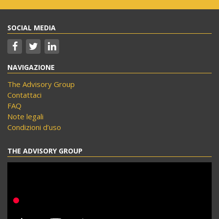
SOCIAL MEDIA
NAVIGAZIONE
The Advisory Group
Contattaci
FAQ
Note legali
Condizioni d’uso
THE ADVISORY GROUP