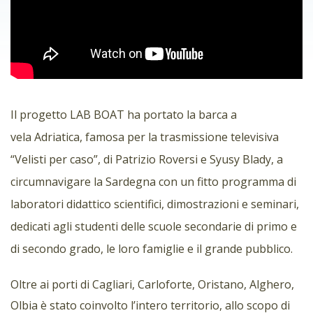
Il progetto LAB BOAT ha portato la barca a
vela Adriatica, famosa per la trasmissione televisiva
“Velisti per caso”, di Patrizio Roversi e Syusy Blady, a
circumnavigare la Sardegna con un fitto programma di
laboratori didattico scientifici, dimostrazioni e seminari,
dedicati agli studenti delle scuole secondarie di primo e
di secondo grado, le loro famiglie e il grande pubblico.
Oltre ai porti di Cagliari, Carloforte, Oristano, Alghero,
Olbia è stato coinvolto l’intero territorio, allo scopo di