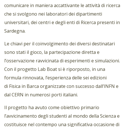
comunicare in maniera accattivante le attività di ricerca
che si svolgono nei laboratori dei dipartimenti
universitari, dei centri e degli enti di Ricerca presenti in
Sardegna.
Le chiavi per il coinvolgimento dei diversi destinatari
sono stati il gioco, la partecipazione diretta e
l’osservazione ravvicinata di esperimenti e simulazioni.
Con il progetto Lab Boat si è riporposto, in una
formula rinnovata, l’esperienza delle sei edizioni
di Fisica in Barca organizzate con successo dall’INFN e
dal CERN in numerosi porti italiani.
Il progetto ha avuto come obiettivo primario
l’avvicinamento degli studenti al mondo della Scienza e
costituisce nel contempo una significativa occasione di