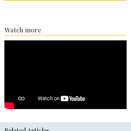
Watch more
Related Articles