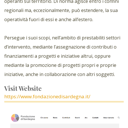
operanti sul territorio. Di norma agisce entro i confini
regionali ma, eccezionalmente, può estendere, la sua
operatività fuori di essi e anche all’estero.
Persegue i suoi scopi, nell’ambito di prestabiliti settori
d’intervento, mediante l’assegnazione di contributi o
finanziamenti a progetti e iniziative altrui, oppure
mediante la promozione di progetti propri e proprie
iniziative, anche in collaborazione con altri soggetti.
Visit Website
https://www.fondazionedisardegna.it/