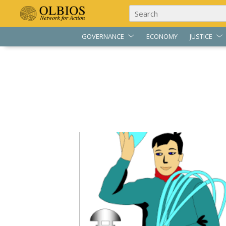
GOVERNANCE
ECONOMY
JUSTICE