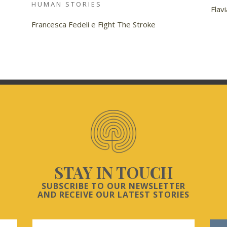
HUMAN STORIES
Flav
Francesca Fedeli e Fight The Stroke
STAY IN TOUCH
SUBSCRIBE TO OUR NEWSLETTER
AND RECEIVE OUR LATEST STORIES