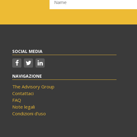
SOCIAL MEDIA
NAVIGAZIONE
The Advisory Group
Contattaci
FAQ
Note legali
Condizioni d’uso