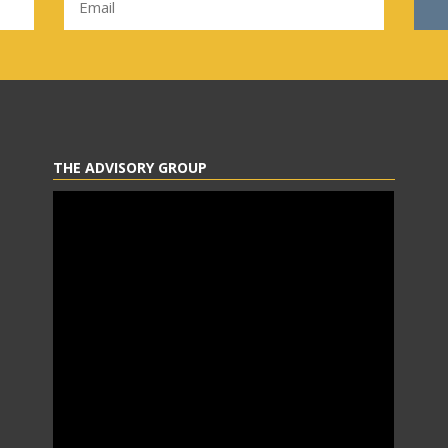
THE ADVISORY GROUP