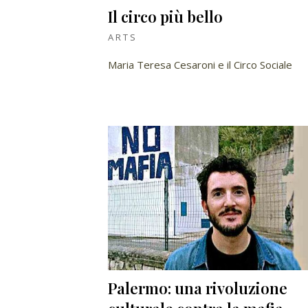
Il circo più bello
ARTS
Maria Teresa Cesaroni e il Circo Sociale
Palermo: una rivoluzione