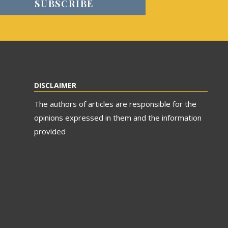
DISCLAIMER
The authors of articles are responsible for the
opinions expressed in them and the information
provided