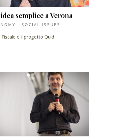
'idea semplice a Verona
NOMY - SOCIAL ISSUES
 Fiscale e il progetto Quid