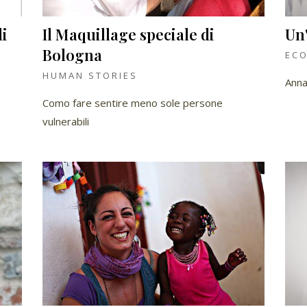
di
Il Maquillage speciale di
Un
Bologna
ECO
HUMAN STORIES
Anna
Como fare sentire meno sole persone
vulnerabili