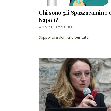
Chi sono gli Spazzacamino 
Napoli?
HUMAN STORIES
Sopporto a domicilio per tutti