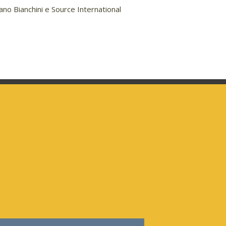
iano Bianchini e Source International