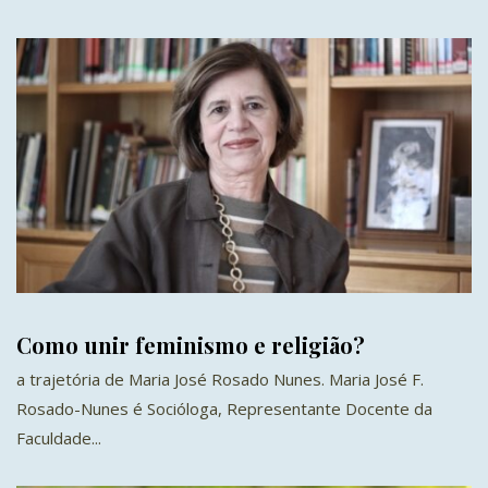
Como unir feminismo e religião?
a trajetória de Maria José Rosado Nunes. Maria José F.
Rosado-Nunes é Socióloga, Representante Docente da
Faculdade...