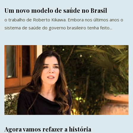
Um novo modelo de saúde no Brasil
o trabalho de Roberto Kikawa. Embora nos últimos anos o
sistema de saúde do governo brasileiro tenha feito...
Agora vamos refazer a história