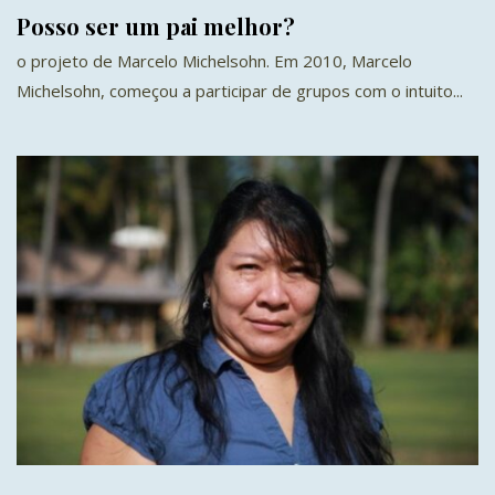
Posso ser um pai melhor?
o projeto de Marcelo Michelsohn. Em 2010, Marcelo
Michelsohn, começou a participar de grupos com o intuito...