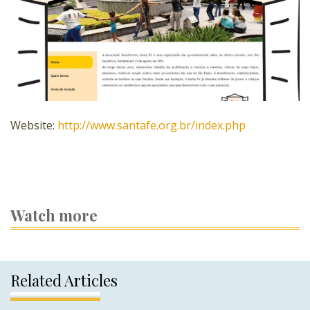
Website:
http://www.santafe.org.br/index.php
Watch more
Related Articles