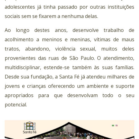
adolescentes já tinha passado por outras instituições
sociais sem se fixarem a nenhuma delas.
Ao longo destes anos, desenvolve trabalho de
acolhimento a meninos e meninas, vítimas de maus
tratos, abandono, violência sexual, muitos deles
provenientes das ruas de São Paulo. O atendimento,
multidisciplinar, estende-se também às suas famílias.
Desde sua fundação, a Santa Fé já atendeu milhares de
jovens e crianças oferecendo um ambiente e suporte
apropriados para que desenvolvam todo o seu
potencial.