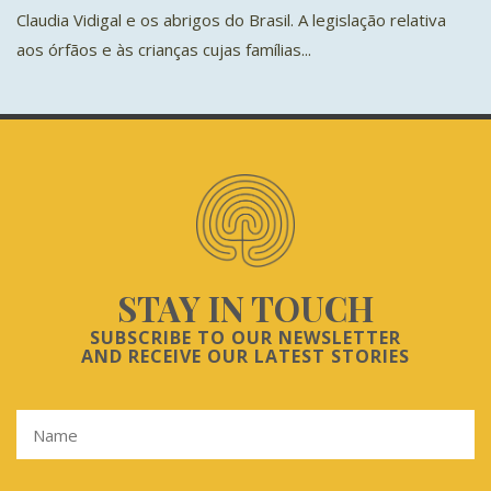
Claudia Vidigal e os abrigos do Brasil. A legislação relativa
aos órfãos e às crianças cujas famílias...
STAY IN TOUCH
SUBSCRIBE TO OUR NEWSLETTER
AND RECEIVE OUR LATEST STORIES