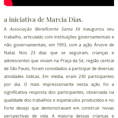
a iniciativa de Marcia Dias.
A
Associação Beneficente Santa Fé
inaugurou seu
trabalho, articulado com instituições governamentais e
não governamentais, em 1993, com a ação Árvore de
Natal. Nos 23 dias que se seguiram, crianças e
adolescentes que viviam na Praça da Sé, região central
de São Paulo, foram convidados a participar de diversas
atividades lúdicas. Em média, eram 230 participantes
por dia. O mais impressionante nesta ação foi a
significativa resposta dos participantes, observada na
qualidade dos trabalhos e espetáculos produzidos e no
forte desejo que demonstravam em construir novas
perspectivas de vida. A maioria dessas crianças e