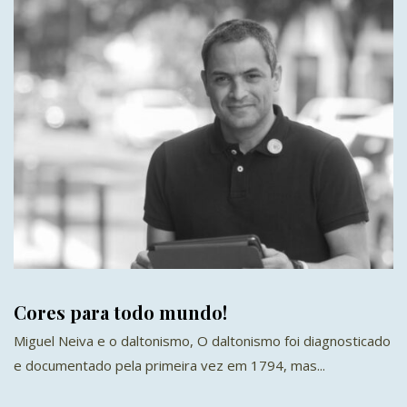
Cores para todo mundo!
Miguel Neiva e o daltonismo, O daltonismo foi diagnosticado
e documentado pela primeira vez em 1794, mas...