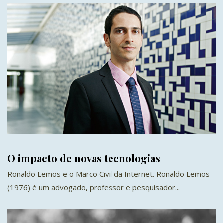
O impacto de novas tecnologias
Ronaldo Lemos e o Marco Civil da Internet. Ronaldo Lemos
(1976) é um advogado, professor e pesquisador...