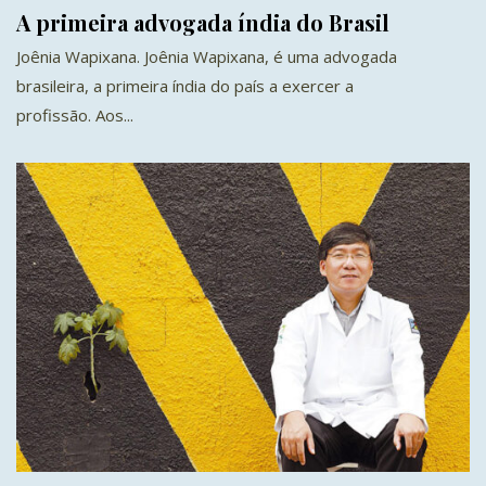
A primeira advogada índia do Brasil
Joênia Wapixana. Joênia Wapixana, é uma advogada
brasileira, a primeira índia do país a exercer a
profissão. Aos...