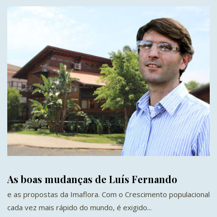
As boas mudanças de Luís Fernando
e as propostas da Imaflora. Com o Crescimento populacional
cada vez mais rápido do mundo, é exigido...