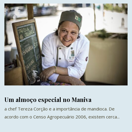
Um almoço especial no Maniva
a chef Tereza Corção e a importância de mandioca. De
acordo com o Censo Agropecuário 2006, existem cerca...