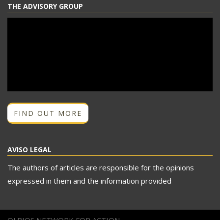
THE ADVISORY GROUP
FIND OUT MORE
AVISO LEGAL
The authors of articles are responsible for the opinions
expressed in them and the information provided