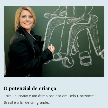
O potencial de criança
Erika Foureaux e um ótimo projeto em Belo Horizonte. O
Brasil é o lar de um grande...