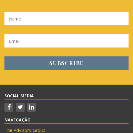
SOCIAL MEDIA
NAVEGAÇÃO
The Advisory Group