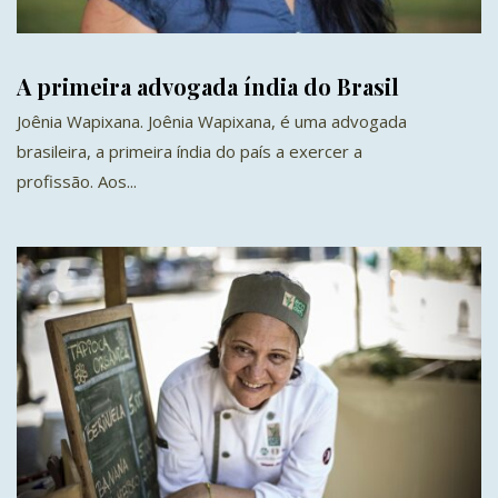
A primeira advogada índia do Brasil
Joênia Wapixana. Joênia Wapixana, é uma advogada
brasileira, a primeira índia do país a exercer a
profissão. Aos...