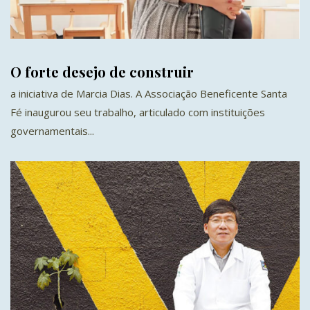
O forte desejo de construir
a iniciativa de Marcia Dias. A Associação Beneficente Santa
Fé inaugurou seu trabalho, articulado com instituições
governamentais...