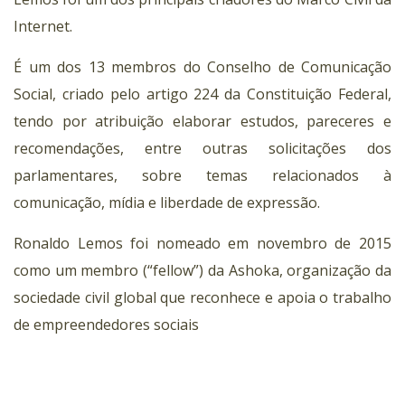
Internet.
É um dos 13 membros do Conselho de Comunicação
Social, criado pelo artigo 224 da Constituição Federal,
tendo por atribuição elaborar estudos, pareceres e
recomendações, entre outras solicitações dos
parlamentares, sobre temas relacionados à
comunicação, mídia e liberdade de expressão.
Ronaldo Lemos foi nomeado em novembro de 2015
como um membro (“fellow”) da Ashoka, organização da
sociedade civil global que reconhece e apoia o trabalho
de empreendedores sociais