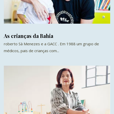
As crianças da Bahia
roberto Sà Menezes e a GACC . Em 1988 um grupo de
médicos, pais de crianças com...