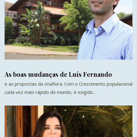
As boas mudanças de Luís Fernando
e as propostas da Imaflora. Com o Crescimento populacional
cada vez mais rápido do mundo, é exigido...