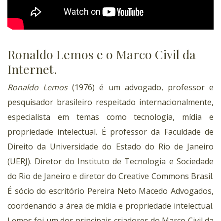
Ronaldo Lemos e o Marco Civil da
Internet.
Ronaldo Lemos
(1976) é um advogado, professor e
pesquisador brasileiro respeitado internacionalmente,
especialista em temas como tecnologia, mídia e
propriedade intelectual. É professor da Faculdade de
Direito da Universidade do Estado do Rio de Janeiro
(UERJ). Diretor do Instituto de Tecnologia e Sociedade
do Rio de Janeiro e diretor do Creative Commons Brasil.
É sócio do escritório Pereira Neto Macedo Advogados,
coordenando a área de mídia e propriedade intelectual.
Lemos foi um dos principais criadores do Marco Civil da