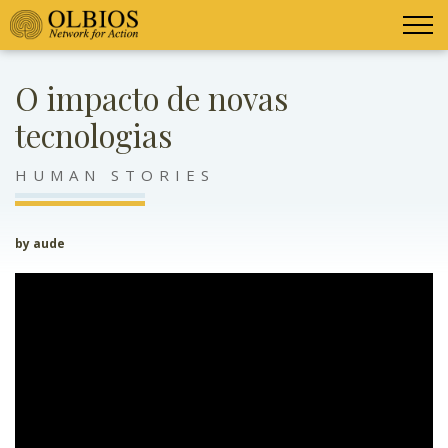
O impacto de novas
tecnologias
HUMAN STORIES
by aude