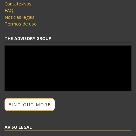
Contate-Nos
FAQ
Noticias legais
Termos de uso
THE ADVISORY GROUP
FIND OUT MORE
AVISO LEGAL