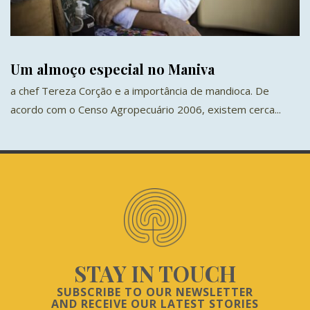
Um almoço especial no Maniva
a chef Tereza Corção e a importância de mandioca. De
acordo com o Censo Agropecuário 2006, existem cerca...
STAY IN TOUCH
SUBSCRIBE TO OUR NEWSLETTER
AND RECEIVE OUR LATEST STORIES