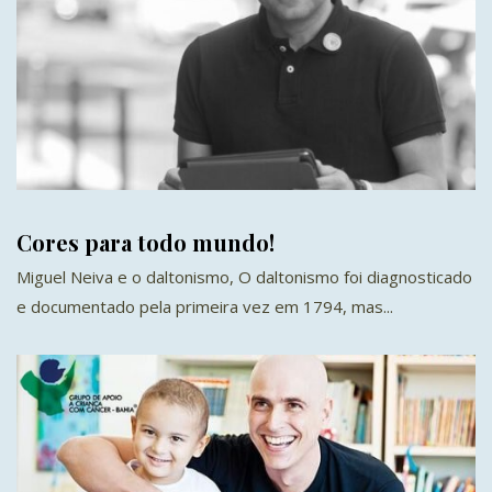
Cores para todo mundo!
Miguel Neiva e o daltonismo, O daltonismo foi diagnosticado
e documentado pela primeira vez em 1794, mas...