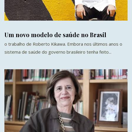
Um novo modelo de saúde no Brasil
o trabalho de Roberto Kikawa. Embora nos últimos anos o
sistema de saúde do governo brasileiro tenha feito...