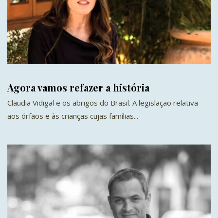
Agora vamos refazer a história
Claudia Vidigal e os abrigos do Brasil. A legislação relativa
aos órfãos e às crianças cujas famílias...