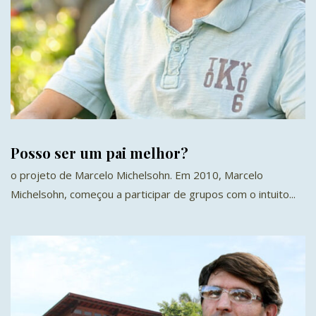
Posso ser um pai melhor?
o projeto de Marcelo Michelsohn. Em 2010, Marcelo
Michelsohn, começou a participar de grupos com o intuito...