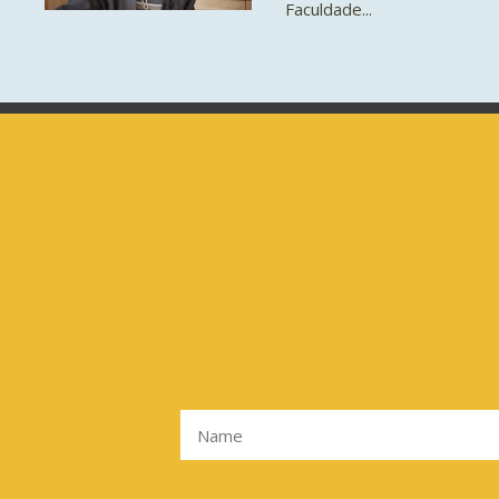
Faculdade...