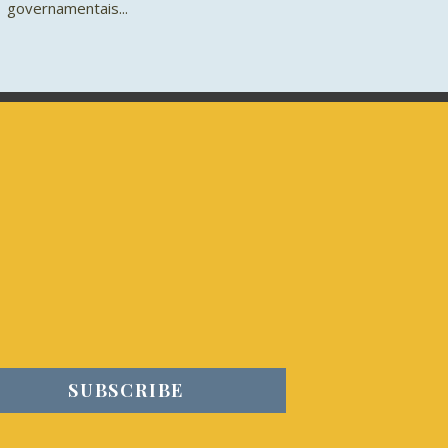
governamentais...