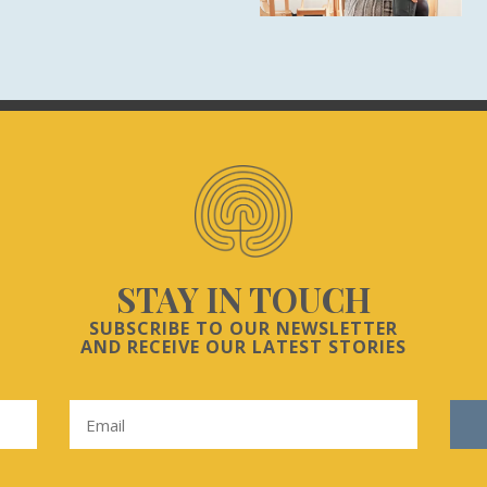
STAY IN TOUCH
SUBSCRIBE TO OUR NEWSLETTER
AND RECEIVE OUR LATEST STORIES