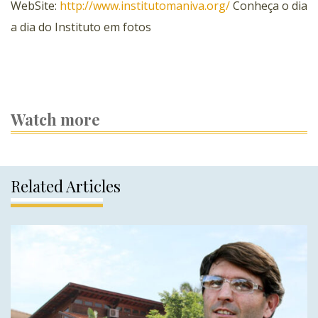
WebSite:
http://www.institutomaniva.org/
Conheça o dia
a dia do Instituto em fotos
Watch more
Related Articles