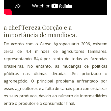
a chef Tereza Corção e a
importância de mandioca.
De acordo com o Censo Agropecuário 2006, existem
cerca de 4,4 milhões de agricultores familiares,
representando 84,4 por cento de todas as fazendas
brasileiras. No entanto, as mudanças de políticas
públicas nas últimas décadas têm priorizado o
agronegócio. O principal problema enfrentado por
esses agricultores é a falta de canais para comercializar
os seus produtos, devido ao número de intermediários
entre o produtor e o consumidor final.