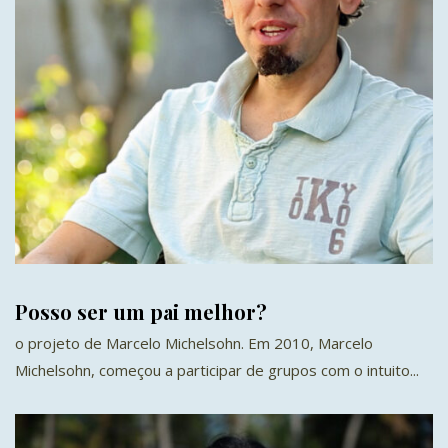
Posso ser um pai melhor?
o projeto de Marcelo Michelsohn. Em 2010, Marcelo
Michelsohn, começou a participar de grupos com o intuito...