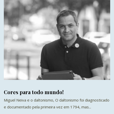
Cores para todo mundo!
Miguel Neiva e o daltonismo, O daltonismo foi diagnosticado
e documentado pela primeira vez em 1794, mas...