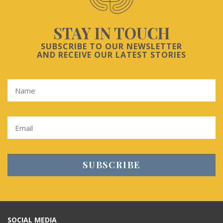
STAY IN TOUCH
SUBSCRIBE TO OUR NEWSLETTER
AND RECEIVE OUR LATEST STORIES
SOCIAL MEDIA