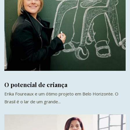
O potencial de criança
Erika Foureaux e um ótimo projeto em Belo Horizonte. O
Brasil é o lar de um grande...