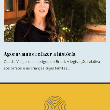
Agora vamos refazer a história
Claudia Vidigal e os abrigos do Brasil. A legislação relativa
aos órfãos e às crianças cujas famílias...