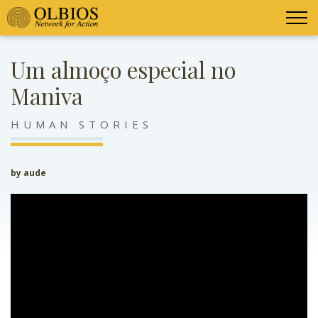
Um almoço especial no
Maniva
HUMAN STORIES
by aude