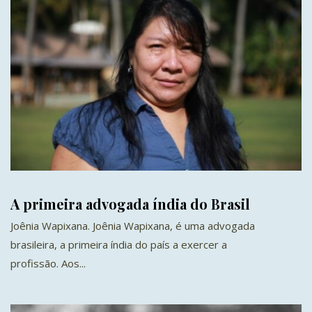
A primeira advogada índia do Brasil
Joênia Wapixana. Joênia Wapixana, é uma advogada
brasileira, a primeira índia do país a exercer a
profissão. Aos...