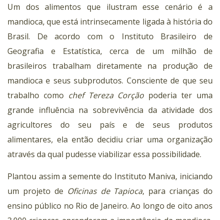
Um dos alimentos que ilustram esse cenário é a
mandioca, que está intrinsecamente ligada à história do
Brasil. De acordo com o Instituto Brasileiro de
Geografia e Estatística, cerca de um milhão de
brasileiros trabalham diretamente na produção de
mandioca e seus subprodutos. Consciente de que seu
trabalho como
chef Tereza Corção
poderia ter uma
grande influência na sobrevivência da atividade dos
agricultores do seu país e de seus produtos
alimentares, ela então decidiu criar uma organização
através da qual pudesse viabilizar essa possibilidade.
Plantou assim a semente do Instituto Maniva, iniciando
um projeto de
Oficinas de Tapioca
, para crianças do
ensino público no Rio de Janeiro. Ao longo de oito anos