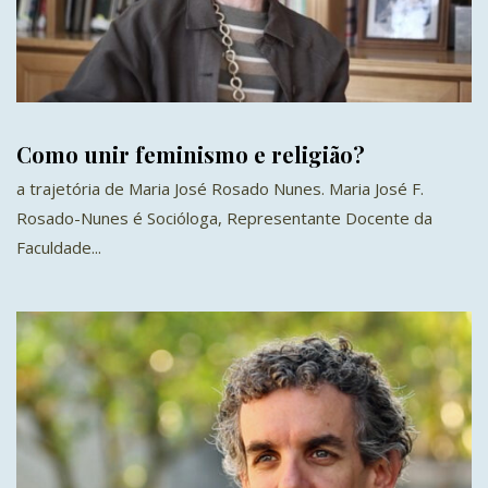
Como unir feminismo e religião?
a trajetória de Maria José Rosado Nunes. Maria José F.
Rosado-Nunes é Socióloga, Representante Docente da
Faculdade...