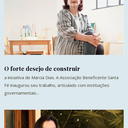
O forte desejo de construir
a iniciativa de Marcia Dias. A Associação Beneficente Santa
Fé inaugurou seu trabalho, articulado com instituições
governamentais...