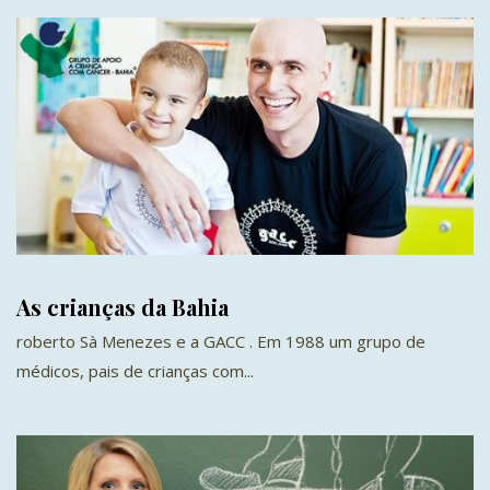
As crianças da Bahia
roberto Sà Menezes e a GACC . Em 1988 um grupo de
médicos, pais de crianças com...