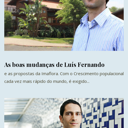
As boas mudanças de Luís Fernando
e as propostas da Imaflora. Com o Crescimento populacional
cada vez mais rápido do mundo, é exigido...