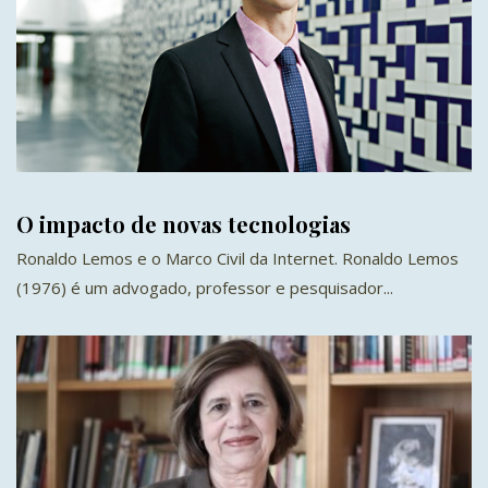
O impacto de novas tecnologias
Ronaldo Lemos e o Marco Civil da Internet. Ronaldo Lemos
(1976) é um advogado, professor e pesquisador...